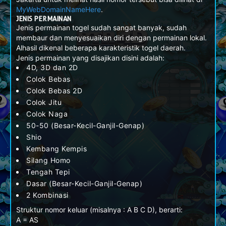
MyWebDomainNameHere
.
JENIS
PERMAINAN
Jenis permainan togel sudah sangat banyak, sudah
membaur dan menyesuaikan diri dengan permainan lokal.
Alhasil dikenal beberapa karakteristik togel daerah.
Jenis permainan yang disajikan disini adalah:
4D, 3D dan 2D
Colok Bebas
Colok Bebas 2D
Colok Jitu
Colok Naga
50-50 (Besar-Kecil-Ganjil-Genap)
Shio
Kembang Kempis
Silang Homo
Tengah Tepi
Dasar (Besar-Kecil-Ganjil-Genap)
2 Kombinasi
Struktur nomor keluar (misalnya : A B C D), berarti:
A = AS